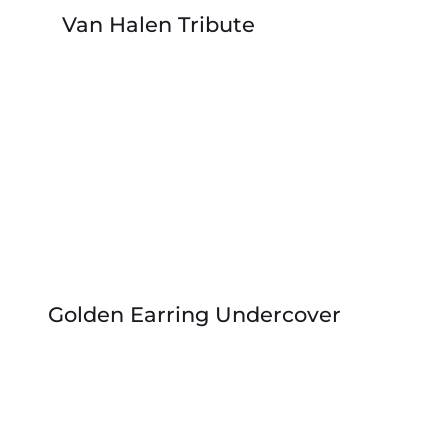
Van Halen Tribute
Golden Earring Undercover