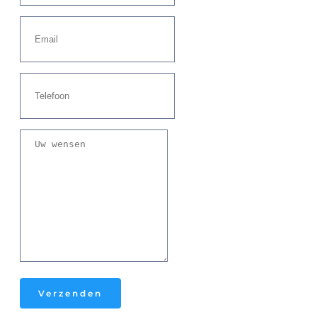
Verzenden