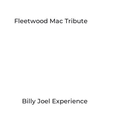
Fleetwood Mac Tribute
Billy Joel Experience