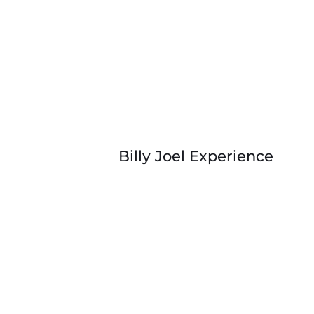
Billy Joel Experience