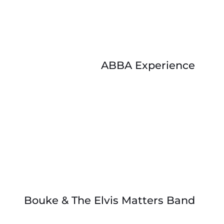
ABBA Experience
Bouke & The Elvis Matters Band