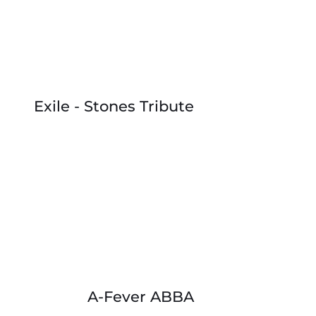
Exile - Stones Tribute
A-Fever ABBA