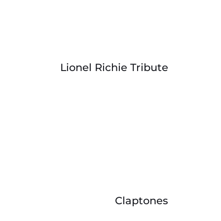
Lionel Richie Tribute
Claptones