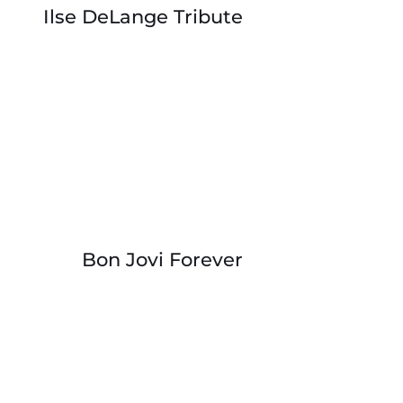
Ilse DeLange Tribute
Bon Jovi Forever