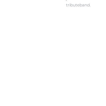
tributeband.