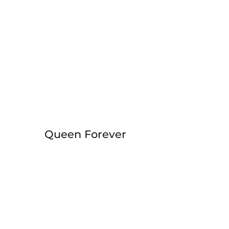
Queen Forever