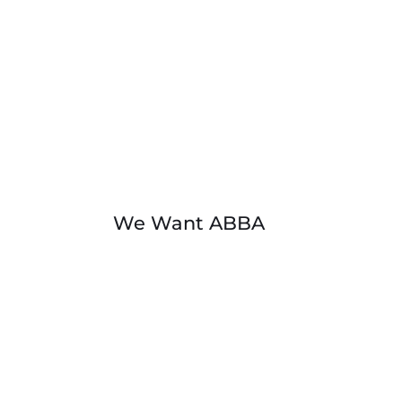
We Want ABBA