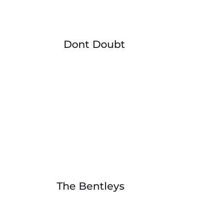
Dont Doubt
The Bentleys