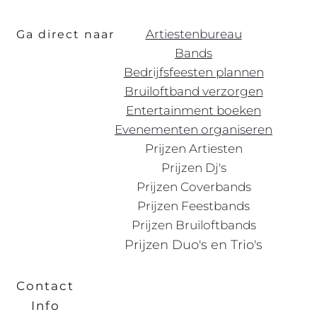
Artiestenbureau
Ga direct naar
Bands
Bedrijfsfeesten plannen
Bruiloftband verzorgen
Entertainment boeken
Evenementen organiseren
Prijzen Artiesten
Prijzen Dj's
Prijzen Coverbands
Prijzen Feestbands
Prijzen Bruiloftbands
Prijzen Duo's en Trio's
Contact
Info