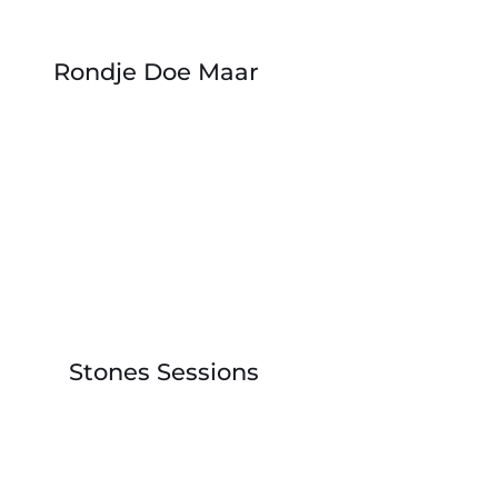
Rondje Doe Maar
Stones Sessions