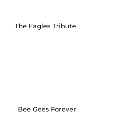
The Eagles Tribute
Bee Gees Forever