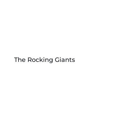
The Rocking Giants