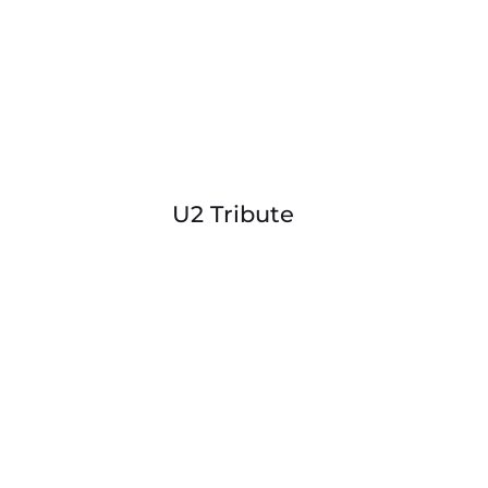
U2 Tribute