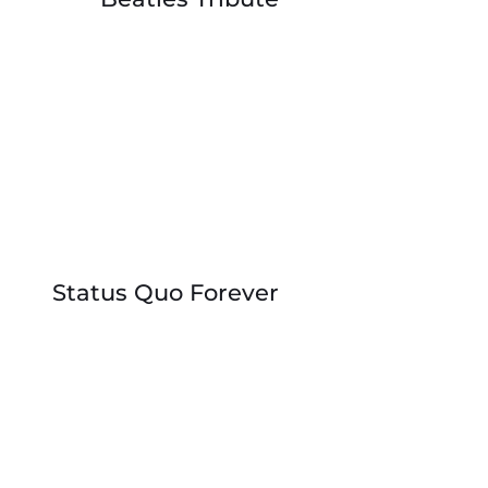
Status Quo Forever