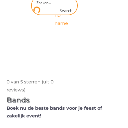
Search
0 van 5 sterren (uit 0
reviews)
Bands
Boek nu de beste bands voor je feest of
zakelijk event!