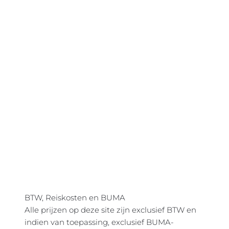
BTW, Reiskosten en BUMA
Alle prijzen op deze site zijn exclusief BTW en
indien van toepassing, exclusief BUMA-