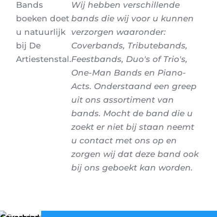
Bands
Wij hebben verschillende
boeken doet
bands die wij voor u kunnen
u natuurlijk
verzorgen waaronder:
bij De
Coverbands, Tributebands,
Artiestenstal.
Feestbands, Duo's of Trio's,
One-Man Bands en Piano-
Acts. Onderstaand een greep
uit ons assortiment van
bands. Mocht de band die u
zoekt er niet bij staan neemt
u contact met ons op en
zorgen wij dat deze band ook
bij ons geboekt kan worden.
Coverband