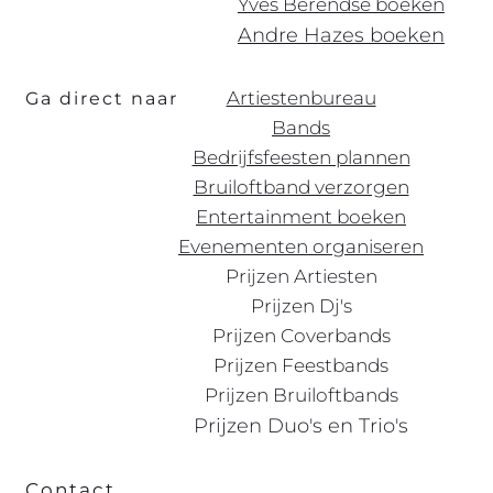
Yves Berendse boeken
Andre Hazes boeken
Artiestenbureau
Ga direct naar
Bands
Bedrijfsfeesten plannen
Bruiloftband verzorgen
Entertainment boeken
Evenementen organiseren
Prijzen Artiesten
Prijzen Dj's
Prijzen Coverbands
Prijzen Feestbands
Prijzen Bruiloftbands
Prijzen Duo's en Trio's
Contact