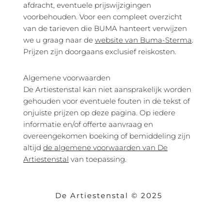
afdracht, eventuele prijswijzigingen
voorbehouden. Voor een compleet overzicht
van de tarieven die BUMA hanteert verwijzen
we u graag naar
de
website van Buma-Sterma
.
Prijzen zijn doorgaans exclusief reiskosten.
Algemene voorwaarden
De Artiestenstal kan niet aansprakelijk worden
gehouden voor eventuele fouten in de tekst of
onjuiste prijzen op deze pagina. Op iedere
informatie en/of offerte aanvraag en
overeengekomen boeking of bemiddeling zijn
altijd
de algemene voorwaarden van De
Artiestenstal
van toepassing.
De Artiestenstal © 2025