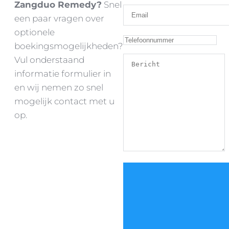
Zangduo Remedy?
Snel
een paar vragen over
optionele
boekingsmogelijkheden?
Vul onderstaand
informatie formulier in
en wij nemen zo snel
mogelijk contact met u
op.