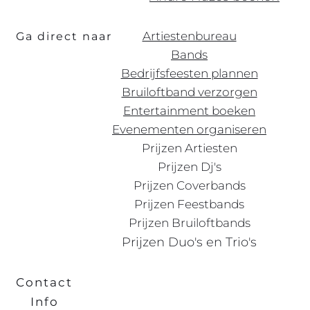
Artiestenbureau
Ga direct naar
Bands
Bedrijfsfeesten plannen
Bruiloftband verzorgen
Entertainment boeken
Evenementen organiseren
Prijzen Artiesten
Prijzen Dj's
Prijzen Coverbands
Prijzen Feestbands
Prijzen Bruiloftbands
Prijzen Duo's en Trio's
Contact
Info