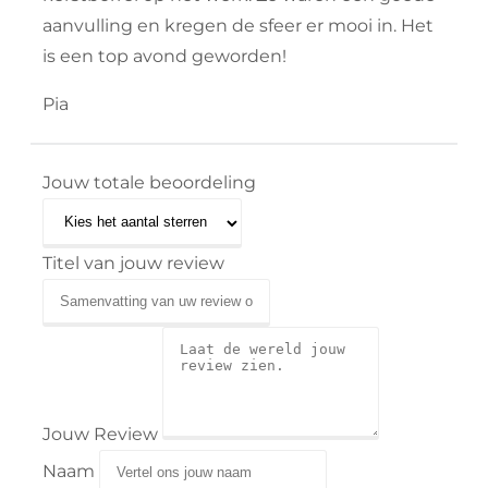
aanvulling en kregen de sfeer er mooi in. Het
is een top avond geworden!
Pia
Jouw totale beoordeling
Titel van jouw review
Jouw Review
Naam