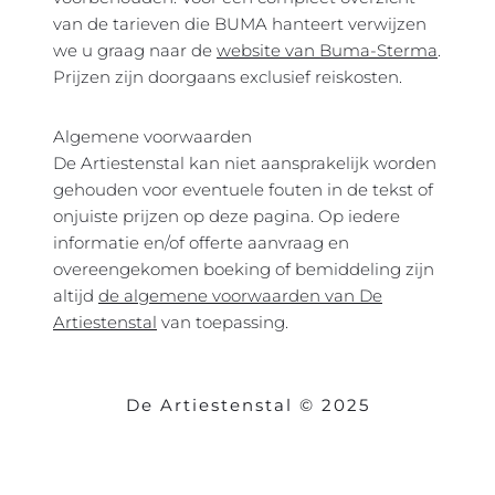
van de tarieven die BUMA hanteert verwijzen
we u graag naar
de
website van Buma-Sterma
.
Prijzen zijn doorgaans exclusief reiskosten.
Algemene voorwaarden
De Artiestenstal kan niet aansprakelijk worden
gehouden voor eventuele fouten in de tekst of
onjuiste prijzen op deze pagina. Op iedere
informatie en/of offerte aanvraag en
overeengekomen boeking of bemiddeling zijn
altijd
de algemene voorwaarden van De
Artiestenstal
van toepassing.
De Artiestenstal © 2025