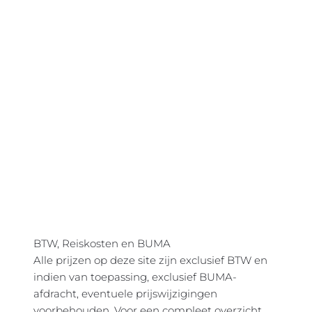
BTW, Reiskosten en BUMA
Alle prijzen op deze site zijn exclusief BTW en
indien van toepassing, exclusief BUMA-
afdracht, eventuele prijswijzigingen
voorbehouden. Voor een compleet overzicht