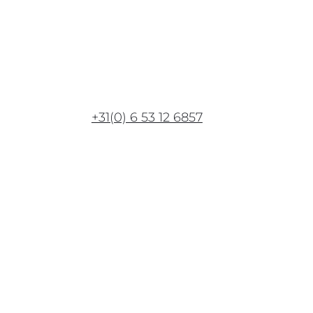
+31(0) 6 53 12 6857