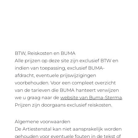
BTW, Reiskosten en BUMA
Alle prijzen op deze site zijn exclusief BTW en
indien van toepassing, exclusief BUMA-
afdracht, eventuele prijswijzigingen
voorbehouden. Voor een compleet overzicht
van de tarieven die BUMA hanteert verwijzen
we u graag naar
de
website van Buma-Sterma
.
Prijzen zijn doorgaans exclusief reiskosten.
Algemene voorwaarden
De Artiestenstal kan niet aansprakelijk worden
gehouden voor eventuele fouten in de tekst of