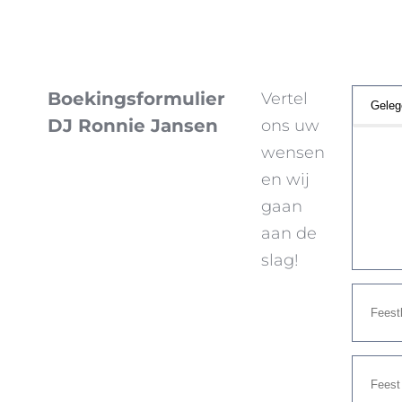
Boekingsformulier
Vertel
DJ Ronnie Jansen
ons uw
wensen
en wij
gaan
aan de
slag!