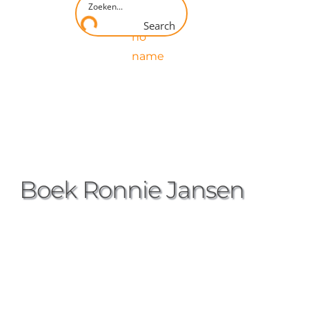
Search
Boek Ronnie Jansen