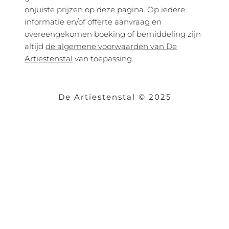
onjuiste prijzen op deze pagina. Op iedere
informatie en/of offerte aanvraag en
overeengekomen boeking of bemiddeling zijn
altijd
de algemene voorwaarden van De
Artiestenstal
van toepassing.
De Artiestenstal © 2025