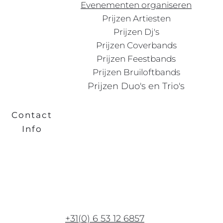
Evenementen organiseren
Prijzen Artiesten
Prijzen Dj's
Prijzen Coverbands
Prijzen Feestbands
Prijzen Bruiloftbands
Prijzen Duo's en Trio's
Contact
Info
+31(0) 6 53 12 6857