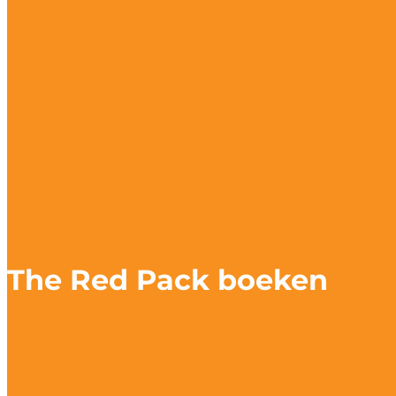
The Red Pack boeken